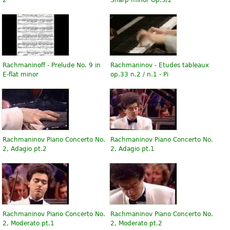
Rachmaninoff - Prelude No. 9 in
Rachmaninov - Etudes tableaux
E-flat minor
op.33 n.2 / n.1 - Pi
Rachmaninov Piano Concerto No.
Rachmaninov Piano Concerto No.
2, Adagio pt.2
2, Adagio pt.1
Rachmaninov Piano Concerto No.
Rachmaninov Piano Concerto No.
2, Moderato pt.1
2, Moderato pt.2