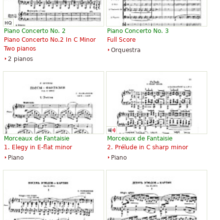
Piano Concerto No. 2
Piano Concerto No. 3
Piano Concerto No.2 In C Minor
Full Score
Two pianos
Orquestra
2 pianos
Morceaux de Fantaisie
Morceaux de Fantaisie
1. Elegy in E-flat minor
2. Prélude in C sharp minor
Piano
Piano