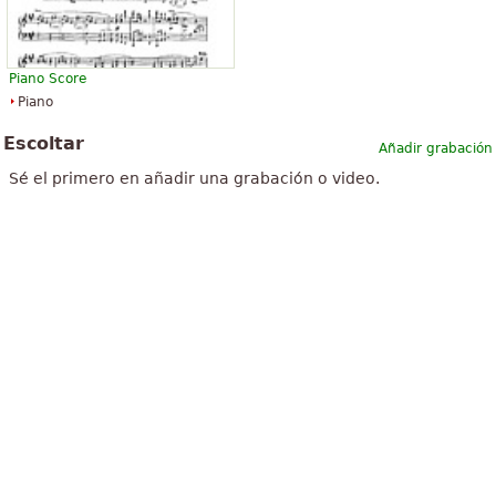
Piano Score
Piano
Escoltar
Añadir grabación
Sé el primero en añadir una grabación o video.