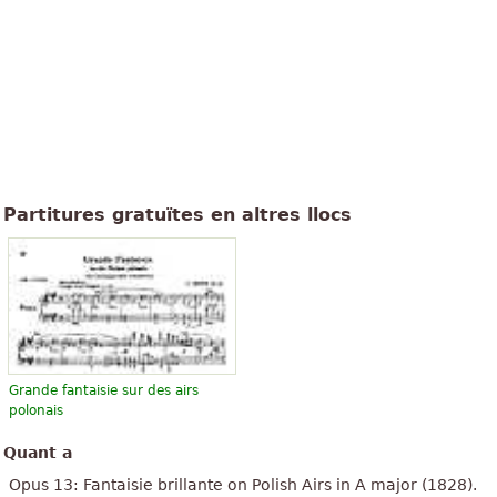
Partitures gratuïtes en altres llocs
Grande fantaisie sur des airs
polonais
Quant a
Opus 13: Fantaisie brillante on Polish Airs in A major (1828).