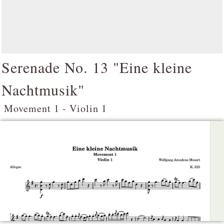
Serenade No. 13 "Eine kleine
Nachtmusik"
Movement 1 - Violin 1