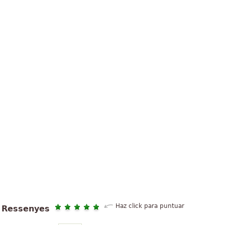
Haz click para puntuar
Ressenyes