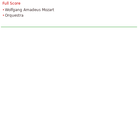
Full Score
Wolfgang Amadeus Mozart
Orquestra