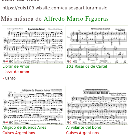
https://cuis103.wixsite.com/cuisespartituramusic
Más música de
Alfredo Mario Figueras
Llorar de Amor
101 Rosarios de Cartel
Llorar de Amor
Canto
Ahijado de Buenos Aires
Al volante del bondi
Cuises Argentinos
Cuises Argentinos