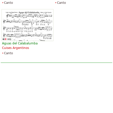
Canto
Canto
Aguas del Calabalumba
Cuises Argentinos
Canto