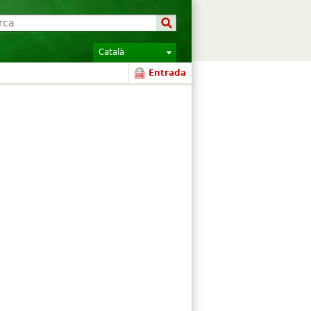
Català
Entrada