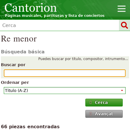
Páginas musicales, partituras y lista de conciertos
Re menor
Búsqueda básica
Puedes buscar por título, compositor, intrumento...
Buscar por
Ordenar per
Cerca
Avançat
66 piezas encontradas