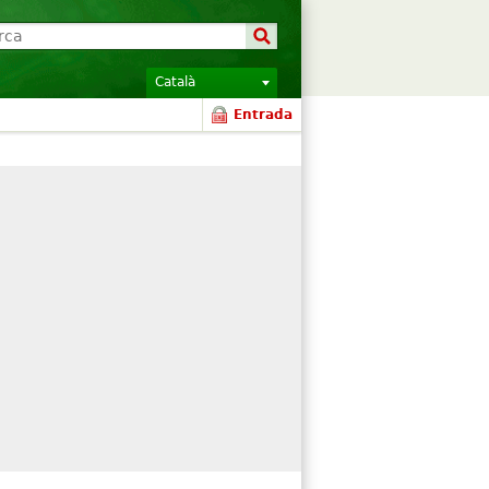
Català
Entrada