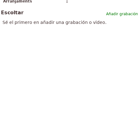
Arranjaments
1
Escoltar
Añadir grabación
Sé el primero en añadir una grabación o video.