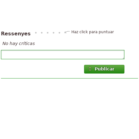
Haz click para puntuar
Ressenyes
No hay críticas
Publicar