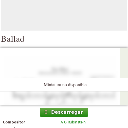
Ballad
Miniatura no disponible
Descarregar
Compositor
A G Rubinstein