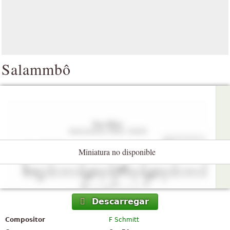
Salammbô
Miniatura no disponible
Descarregar
Compositor
F Schmitt