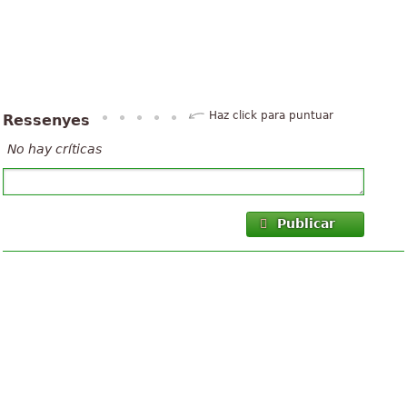
Haz click para puntuar
Ressenyes
No hay críticas
Publicar