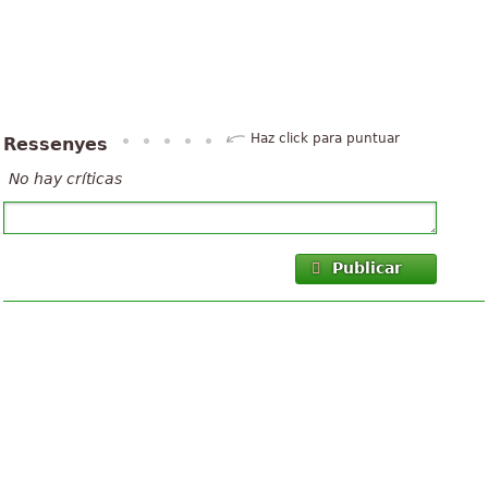
Haz click para puntuar
Ressenyes
No hay críticas
Publicar