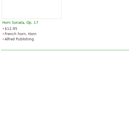
Horn Sonata, Op. 17
$12.95
French horn, Horn
Alfred Publishing