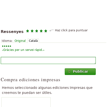
Haz click para puntuar
Ressenyes
Idioma:
Original
Català
«
»
Gràcies per un servei ràpid.
Publicar
Compra ediciones impresas
Hemos seleccionado algunas ediciones impresas que
creemos te puedan ser útiles.