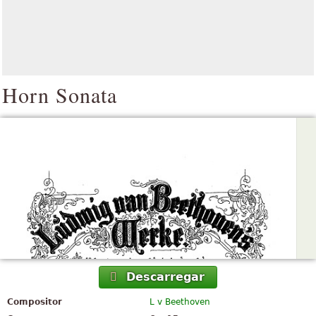
Horn Sonata
Descarregar
Compositor
L v Beethoven